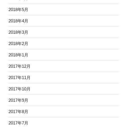
2018年5月
2018年4月
2018年3月
2018年2月
2018年1月
2017年12月
2017年11月
2017年10月
2017年9月
2017年8月
2017年7月