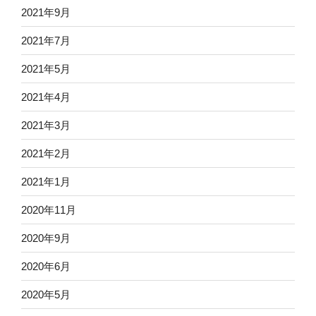
2021年9月
2021年7月
2021年5月
2021年4月
2021年3月
2021年2月
2021年1月
2020年11月
2020年9月
2020年6月
2020年5月