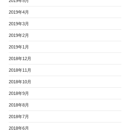
2019年5月
2019年4月
2019年3月
2019年2月
2019年1月
2018年12月
2018年11月
2018年10月
2018年9月
2018年8月
2018年7月
2018年6月