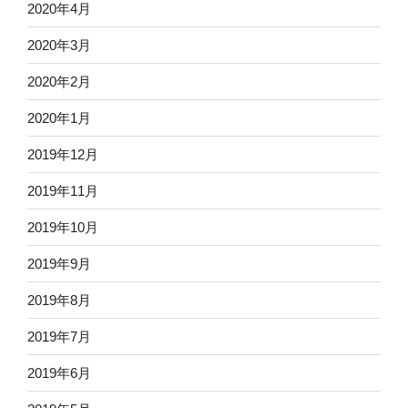
2020年4月
2020年3月
2020年2月
2020年1月
2019年12月
2019年11月
2019年10月
2019年9月
2019年8月
2019年7月
2019年6月