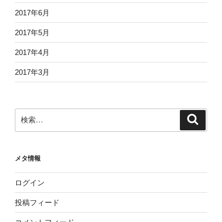
2017年6月
2017年5月
2017年4月
2017年3月
検
検
索
索:
メタ情報
ログイン
投稿フィード