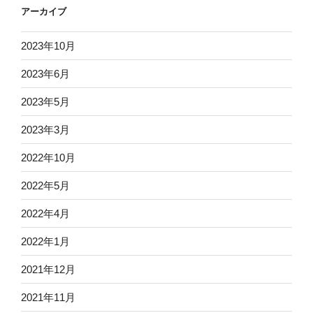
アーカイブ
2023年10月
2023年6月
2023年5月
2023年3月
2022年10月
2022年5月
2022年4月
2022年1月
2021年12月
2021年11月