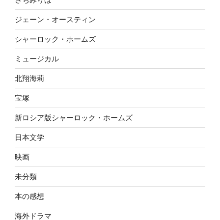
ジェーン・オースティン
シャーロック・ホームズ
ミュージカル
北翔海莉
宝塚
新ロシア版シャーロック・ホームズ
日本文学
映画
未分類
本の感想
海外ドラマ