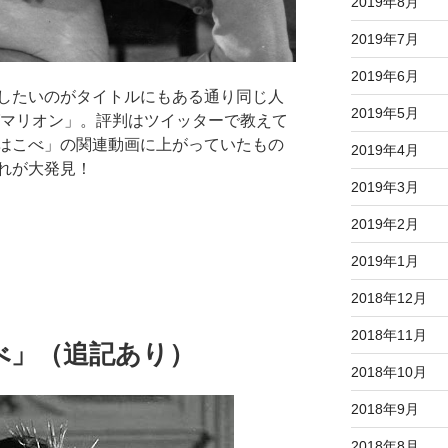
2019年8月
2019年7月
2019年6月
したいのがタイトルにもある通り同じ人
2019年5月
グマリオン」。評判はツイッターで教えて
はこべ」の関連動画に上がっていたもの
2019年4月
れが大発見！
2019年3月
2019年2月
2019年1月
2018年12月
2018年11月
こべ」（追記あり）
2018年10月
2018年9月
2018年8月