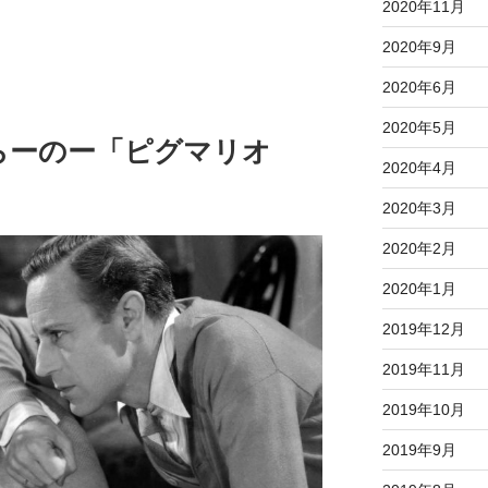
2020年11月
2020年9月
2020年6月
2020年5月
らーのー「ピグマリオ
2020年4月
2020年3月
2020年2月
2020年1月
2019年12月
2019年11月
2019年10月
2019年9月