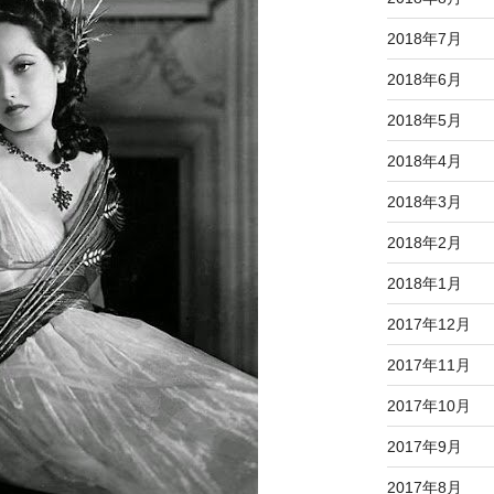
2018年7月
2018年6月
2018年5月
2018年4月
2018年3月
2018年2月
2018年1月
2017年12月
2017年11月
2017年10月
2017年9月
2017年8月