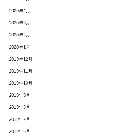
2020年4月
2020年3月
2020年2月
2020年1月
2019年12月
2019年11月
2019年10月
2019年9月
2019年8月
2019年7月
2019年6月