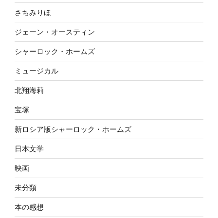
さちみりほ
ジェーン・オースティン
シャーロック・ホームズ
ミュージカル
北翔海莉
宝塚
新ロシア版シャーロック・ホームズ
日本文学
映画
未分類
本の感想