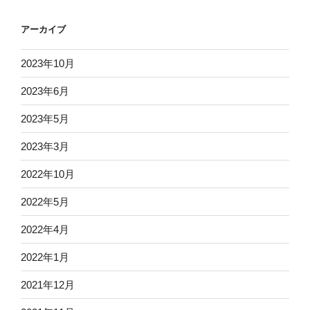
の
アーカイブ
2023年10月
2023年6月
2023年5月
2023年3月
2022年10月
2022年5月
2022年4月
2022年1月
2021年12月