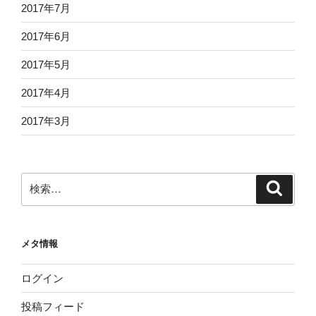
2017年7月
2017年6月
2017年5月
2017年4月
2017年3月
検
検
索
索:
メタ情報
ログイン
投稿フィード