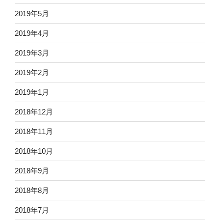
2019年5月
2019年4月
2019年3月
2019年2月
2019年1月
2018年12月
2018年11月
2018年10月
2018年9月
2018年8月
2018年7月