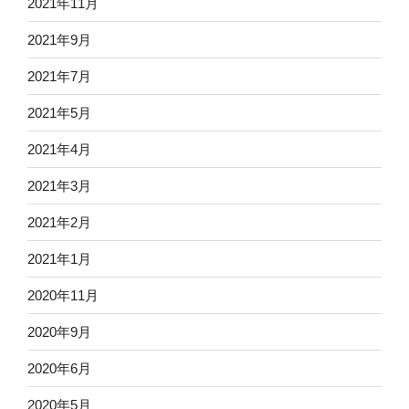
2021年11月
2021年9月
2021年7月
2021年5月
2021年4月
2021年3月
2021年2月
2021年1月
2020年11月
2020年9月
2020年6月
2020年5月