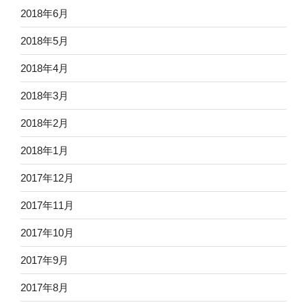
2018年6月
2018年5月
2018年4月
2018年3月
2018年2月
2018年1月
2017年12月
2017年11月
2017年10月
2017年9月
2017年8月