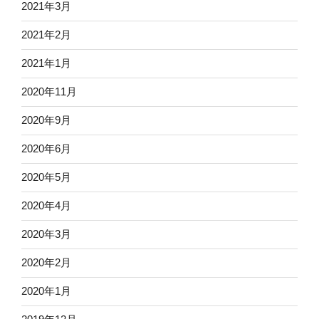
2021年3月
2021年2月
2021年1月
2020年11月
2020年9月
2020年6月
2020年5月
2020年4月
2020年3月
2020年2月
2020年1月