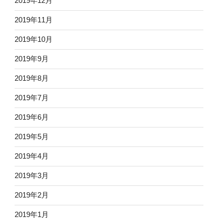
2019年12月
2019年11月
2019年10月
2019年9月
2019年8月
2019年7月
2019年6月
2019年5月
2019年4月
2019年3月
2019年2月
2019年1月