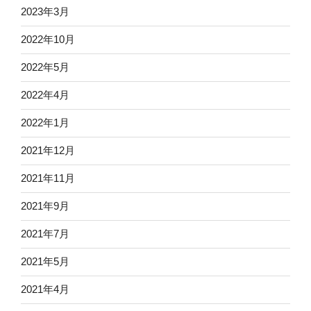
2023年3月
2022年10月
2022年5月
2022年4月
2022年1月
2021年12月
2021年11月
2021年9月
2021年7月
2021年5月
2021年4月