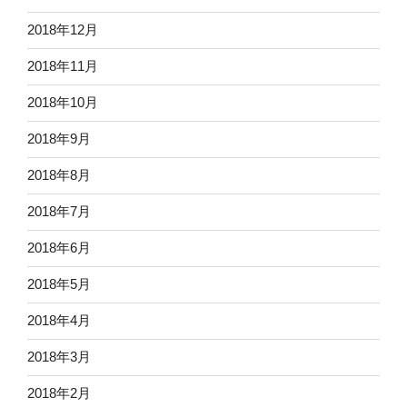
2018年12月
2018年11月
2018年10月
2018年9月
2018年8月
2018年7月
2018年6月
2018年5月
2018年4月
2018年3月
2018年2月