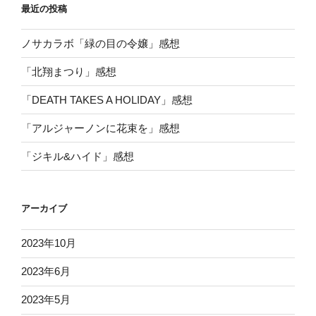
最近の投稿
ノサカラボ「緑の目の令嬢」感想
「北翔まつり」感想
「DEATH TAKES A HOLIDAY」感想
「アルジャーノンに花束を」感想
「ジキル&ハイド」感想
アーカイブ
2023年10月
2023年6月
2023年5月