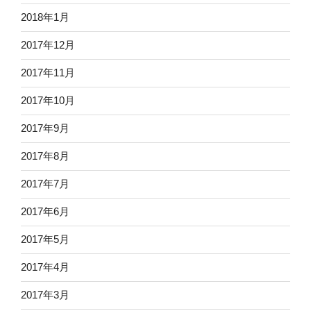
2018年1月
2017年12月
2017年11月
2017年10月
2017年9月
2017年8月
2017年7月
2017年6月
2017年5月
2017年4月
2017年3月