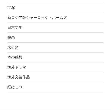
宝塚
新ロシア版シャーロック・ホームズ
日本文学
映画
未分類
本の感想
海外ドラマ
海外文芸作品
紅はこべ