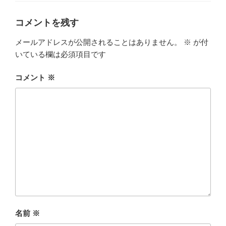
ー
コメントを残す
メールアドレスが公開されることはありません。
※
が付
いている欄は必須項目です
コメント
※
名前
※