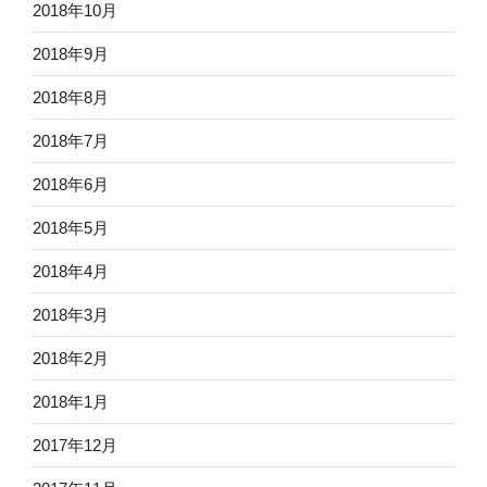
2018年10月
2018年9月
2018年8月
2018年7月
2018年6月
2018年5月
2018年4月
2018年3月
2018年2月
2018年1月
2017年12月