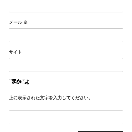
メール
※
サイト
上に表示された文字を入力してください。