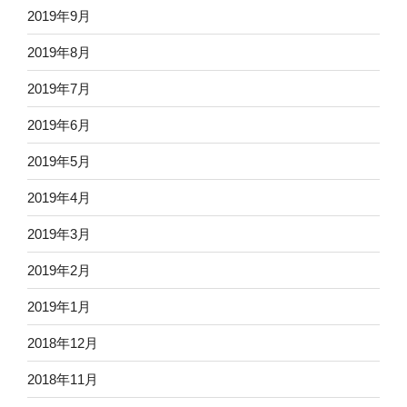
2019年9月
2019年8月
2019年7月
2019年6月
2019年5月
2019年4月
2019年3月
2019年2月
2019年1月
2018年12月
2018年11月