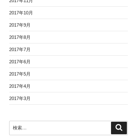
2017年11月
2017年10月
2017年9月
2017年8月
2017年7月
2017年6月
2017年5月
2017年4月
2017年3月
検
検
索
索: