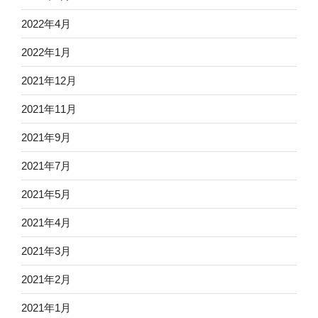
2022年4月
2022年1月
2021年12月
2021年11月
2021年9月
2021年7月
2021年5月
2021年4月
2021年3月
2021年2月
2021年1月