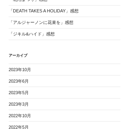
「DEATH TAKES A HOLIDAY」感想
「アルジャーノンに花束を」感想
「ジキル&ハイド」感想
アーカイブ
2023年10月
2023年6月
2023年5月
2023年3月
2022年10月
2022年5月