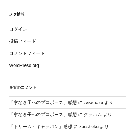
メタ情報
ログイン
投稿フィード
コメントフィード
WordPress.org
最近のコメント
「家なき子へのプロポーズ」感想
に
zasshoku
より
「家なき子へのプロポーズ」感想
に
グラハム
より
「ドリーム・キャラバン」感想
に
zasshoku
より