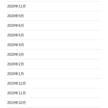
2020年11月
2020年9月
2020年6月
2020年5月
2020年4月
2020年3月
2020年2月
2020年1月
2019年12月
2019年11月
2019年10月