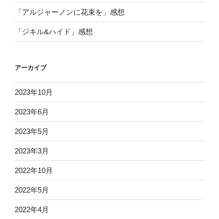
「アルジャーノンに花束を」感想
「ジキル&ハイド」感想
アーカイブ
2023年10月
2023年6月
2023年5月
2023年3月
2022年10月
2022年5月
2022年4月