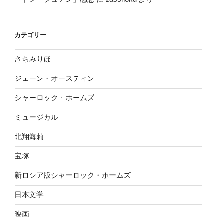
カテゴリー
さちみりほ
ジェーン・オースティン
シャーロック・ホームズ
ミュージカル
北翔海莉
宝塚
新ロシア版シャーロック・ホームズ
日本文学
映画