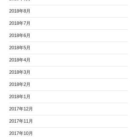
2018年8月
2018年7月
2018年6月
2018年5月
2018年4月
2018年3月
2018年2月
2018年1月
2017年12月
2017年11月
2017年10月