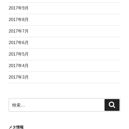
2017年9月
2017年8月
2017年7月
2017年6月
2017年5月
2017年4月
2017年3月
検
検
索
索:
メタ情報