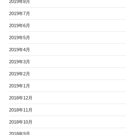
2019年8月
2019年7月
2019年6月
2019年5月
2019年4月
2019年3月
2019年2月
2019年1月
2018年12月
2018年11月
2018年10月
2018年9月