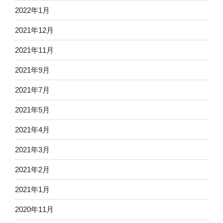
2022年1月
2021年12月
2021年11月
2021年9月
2021年7月
2021年5月
2021年4月
2021年3月
2021年2月
2021年1月
2020年11月