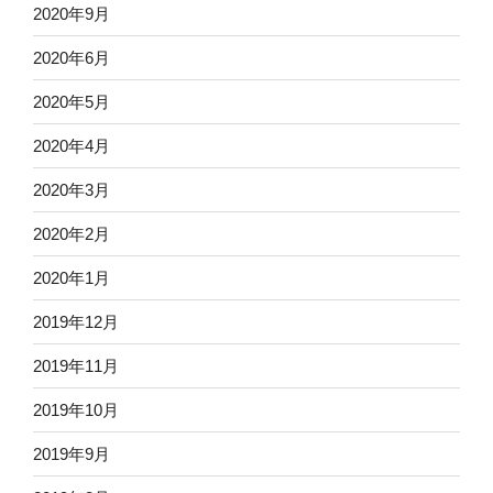
2020年9月
2020年6月
2020年5月
2020年4月
2020年3月
2020年2月
2020年1月
2019年12月
2019年11月
2019年10月
2019年9月