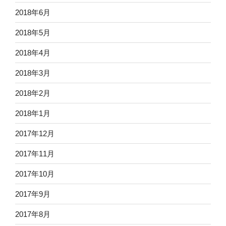
2018年6月
2018年5月
2018年4月
2018年3月
2018年2月
2018年1月
2017年12月
2017年11月
2017年10月
2017年9月
2017年8月