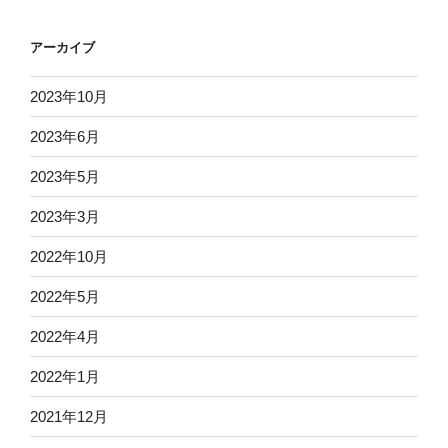
アーカイブ
2023年10月
2023年6月
2023年5月
2023年3月
2022年10月
2022年5月
2022年4月
2022年1月
2021年12月