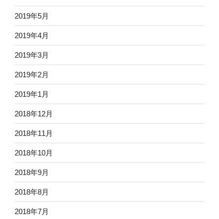
2019年5月
2019年4月
2019年3月
2019年2月
2019年1月
2018年12月
2018年11月
2018年10月
2018年9月
2018年8月
2018年7月