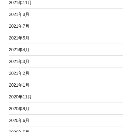
2021年11月
2021年9月
2021年7月
2021年5月
2021年4月
2021年3月
2021年2月
2021年1月
2020年11月
2020年9月
2020年6月