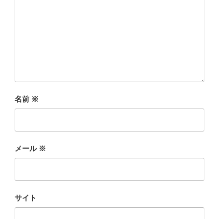
名前
※
メール
※
サイト