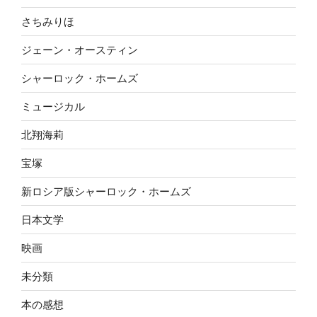
さちみりほ
ジェーン・オースティン
シャーロック・ホームズ
ミュージカル
北翔海莉
宝塚
新ロシア版シャーロック・ホームズ
日本文学
映画
未分類
本の感想