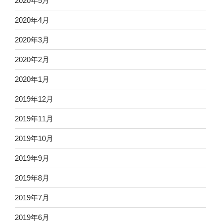
2020年5月
2020年4月
2020年3月
2020年2月
2020年1月
2019年12月
2019年11月
2019年10月
2019年9月
2019年8月
2019年7月
2019年6月