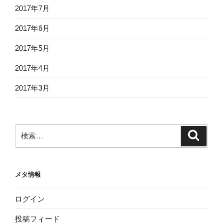
2017年7月
2017年6月
2017年5月
2017年4月
2017年3月
検
検
索
索:
メタ情報
ログイン
投稿フィード