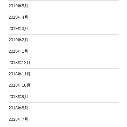
2019年5月
2019年4月
2019年3月
2019年2月
2019年1月
2018年12月
2018年11月
2018年10月
2018年9月
2018年8月
2018年7月