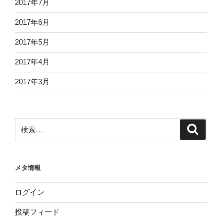
2017年7月
2017年6月
2017年5月
2017年4月
2017年3月
検
検
索
索:
メタ情報
ログイン
投稿フィード