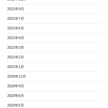
2021年9月
2021年7月
2021年5月
2021年4月
2021年3月
2021年2月
2021年1月
2020年11月
2020年9月
2020年6月
2020年5月