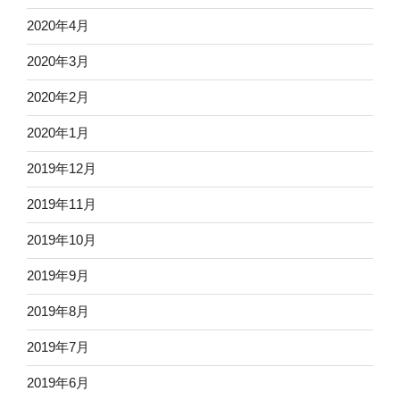
2020年4月
2020年3月
2020年2月
2020年1月
2019年12月
2019年11月
2019年10月
2019年9月
2019年8月
2019年7月
2019年6月