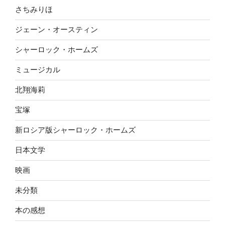
さちみりほ
ジェーン・オースティン
シャーロック・ホームズ
ミュージカル
北翔海莉
宝塚
新ロシア版シャーロック・ホームズ
日本文学
映画
未分類
本の感想