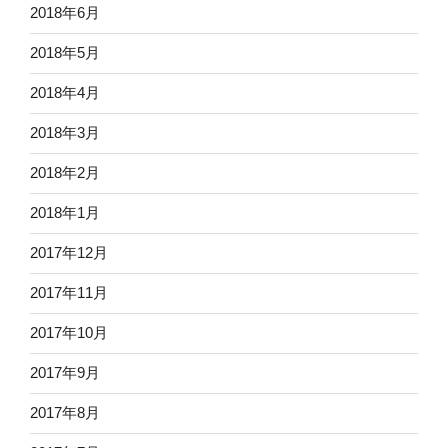
2018年6月
2018年5月
2018年4月
2018年3月
2018年2月
2018年1月
2017年12月
2017年11月
2017年10月
2017年9月
2017年8月