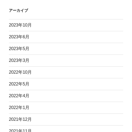
アーカイブ
2023年10月
2023年6月
2023年5月
2023年3月
2022年10月
2022年5月
2022年4月
2022年1月
2021年12月
2021年11月