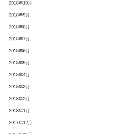
2018年10月
2018年9月
2018年8月
2018年7月
2018年6月
2018年5月
2018年4月
2018年3月
2018年2月
2018年1月
2017年12月