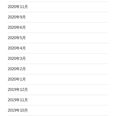
2020年11月
2020年9月
2020年6月
2020年5月
2020年4月
2020年3月
2020年2月
2020年1月
2019年12月
2019年11月
2019年10月