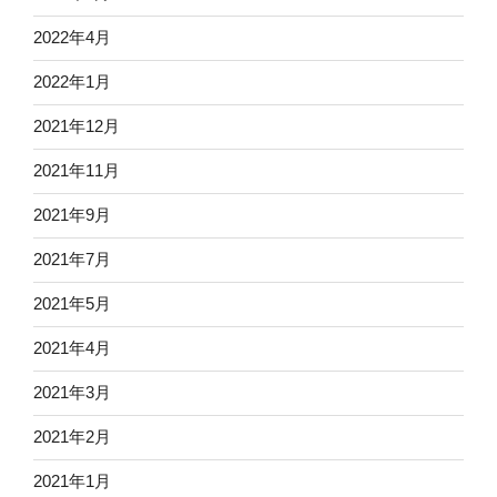
2022年4月
2022年1月
2021年12月
2021年11月
2021年9月
2021年7月
2021年5月
2021年4月
2021年3月
2021年2月
2021年1月