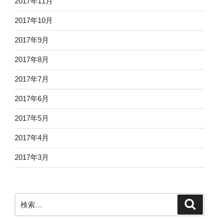
2017年11月
2017年10月
2017年9月
2017年8月
2017年7月
2017年6月
2017年5月
2017年4月
2017年3月
検
検
索
索: