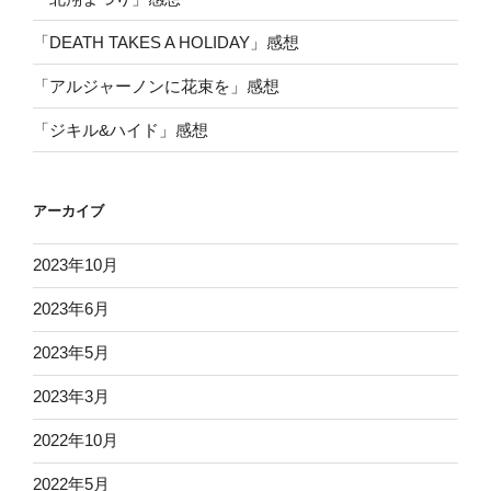
「DEATH TAKES A HOLIDAY」感想
「アルジャーノンに花束を」感想
「ジキル&ハイド」感想
アーカイブ
2023年10月
2023年6月
2023年5月
2023年3月
2022年10月
2022年5月