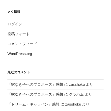
メタ情報
ログイン
投稿フィード
コメントフィード
WordPress.org
最近のコメント
「家なき子へのプロポーズ」感想
に
zasshoku
より
「家なき子へのプロポーズ」感想
に
グラハム
より
「ドリーム・キャラバン」感想
に
zasshoku
より