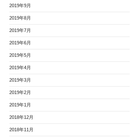
2019年9月
2019年8月
2019年7月
2019年6月
2019年5月
2019年4月
2019年3月
2019年2月
2019年1月
2018年12月
2018年11月