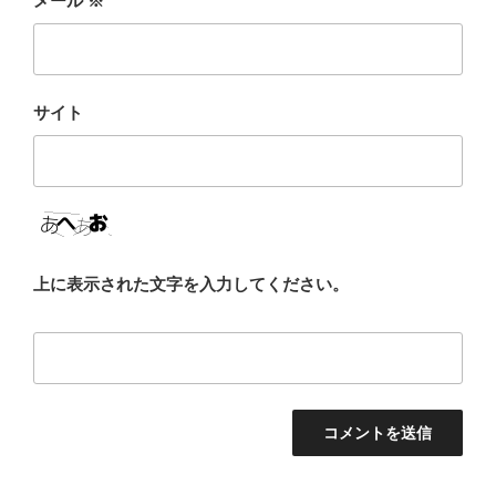
メール
※
サイト
上に表示された文字を入力してください。