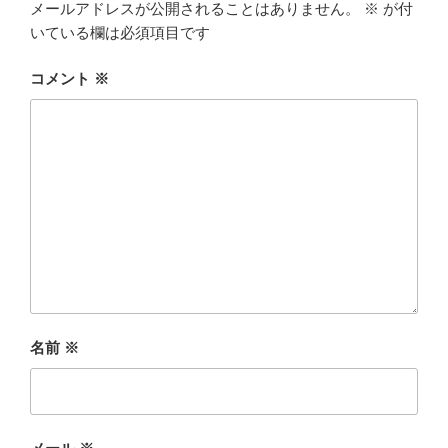
メールアドレスが公開されることはありません。
※
が付
いている欄は必須項目です
コメント
※
名前
※