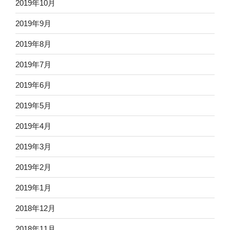
2019年10月
2019年9月
2019年8月
2019年7月
2019年6月
2019年5月
2019年4月
2019年3月
2019年2月
2019年1月
2018年12月
2018年11月