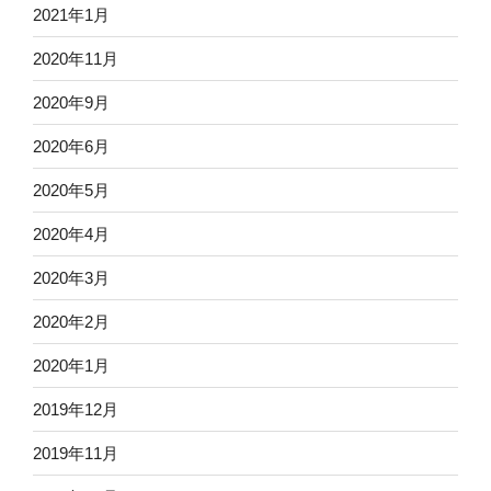
2021年1月
2020年11月
2020年9月
2020年6月
2020年5月
2020年4月
2020年3月
2020年2月
2020年1月
2019年12月
2019年11月