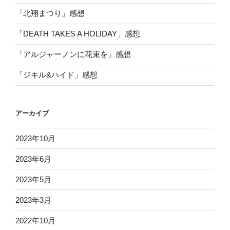
「北翔まつり」感想
「DEATH TAKES A HOLIDAY」感想
「アルジャーノンに花束を」感想
「ジキル&ハイド」感想
アーカイブ
2023年10月
2023年6月
2023年5月
2023年3月
2022年10月