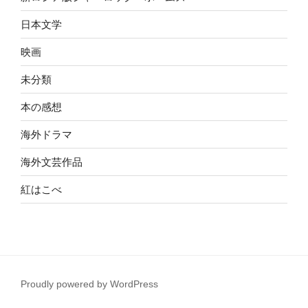
日本文学
映画
未分類
本の感想
海外ドラマ
海外文芸作品
紅はこべ
Proudly powered by WordPress