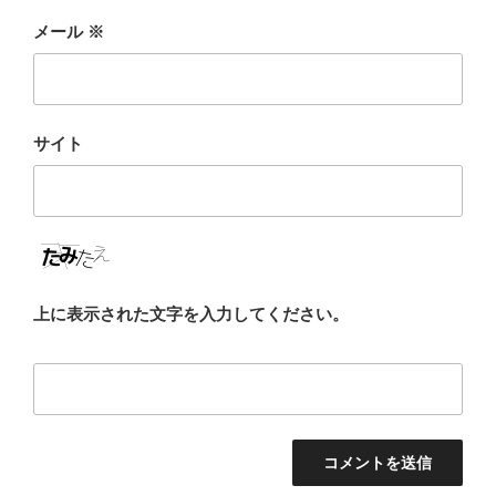
メール
※
サイト
上に表示された文字を入力してください。