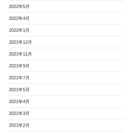
2022年5月
2022年4月
2022年1月
2021年12月
2021年11月
2021年9月
2021年7月
2021年5月
2021年4月
2021年3月
2021年2月