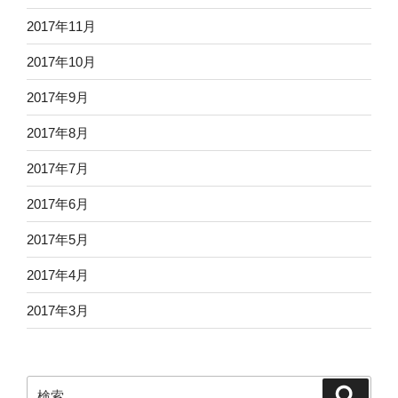
2017年11月
2017年10月
2017年9月
2017年8月
2017年7月
2017年6月
2017年5月
2017年4月
2017年3月
検
検