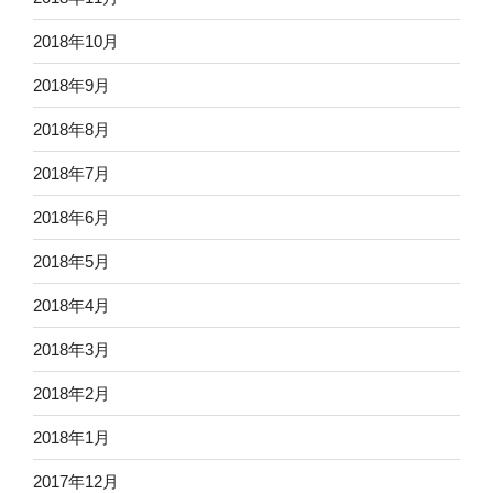
2018年10月
2018年9月
2018年8月
2018年7月
2018年6月
2018年5月
2018年4月
2018年3月
2018年2月
2018年1月
2017年12月