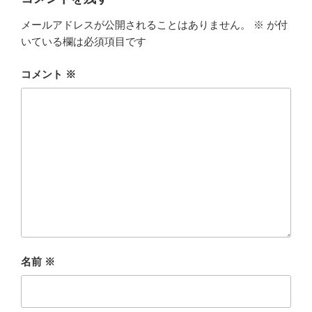
メールアドレスが公開されることはありません。
※
が付
いている欄は必須項目です
コメント
※
名前
※